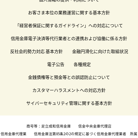
お客さま本位の業務運営に関する基本方針
「経営者保証に関するガイドライン」への対応について
信用金庫電子決済等代行業者との連携および協働に係る方針
反社会的勢力対応 基本方針
金融円滑化に向けた取組状況
電子公告
各種規定
金銭債権等と預金等との誤認防止について
カスタマーハラスメントへの対応方針
サイバーセキュリティ管理に関する基本方針
商号等：足立成和信用金庫 信金中央金庫代理店
信用金庫代理業 信用金庫法第85条2の2の規定に基づく信用金庫代理業者 所属