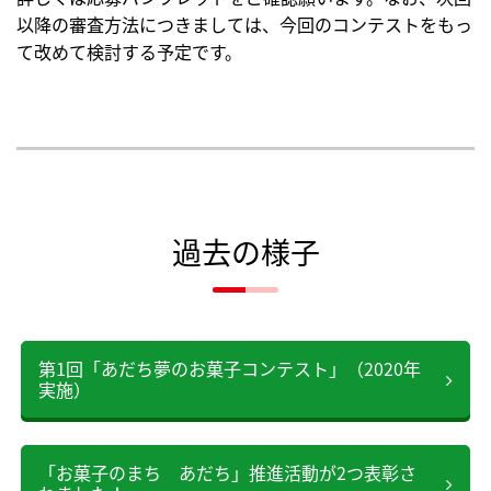
以降の審査方法につきましては、今回のコンテストをもっ
て改めて検討する予定です。
過去の様子
第1回「あだち夢のお菓子コンテスト」（2020年
実施）
「お菓子のまち あだち」推進活動が2つ表彰さ