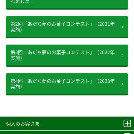
れました！
第2回「あだち夢のお菓子コンテスト」（2021年
実施）
第3回「あだち夢のお菓子コンテスト」（2022年
実施）
第4回「あだち夢のお菓子コンテスト」（2023年
実施）
個人のお客さま