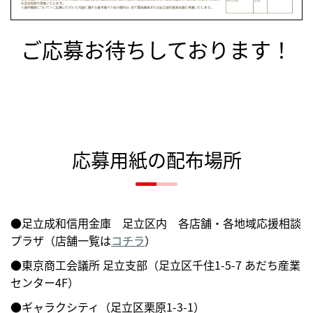
ご応募お待ちしております！
応募用紙の配布場所
●足立成和信用金庫 足立区内 各店舗・各地域応援相談
プラザ（店舗一覧は
コチラ
）
●東京商工会議所 足立支部（足立区千住1-5-7 あだち産業
センター4F）
●ギャラクシティ（足立区栗原1-3-1）