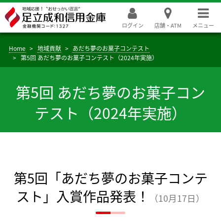
ログイン
店舗・ATM
メニュー
Home
地域貢献
あだち夢のお菓子コンテスト
第5回 あだち夢のお菓子コンテスト（2024年実施）
第5回 あだち夢のお菓子コン
テスト（2024年実施）
第5回「あだち夢のお菓子コンテ
スト」入賞作品発表！
（10月17日）