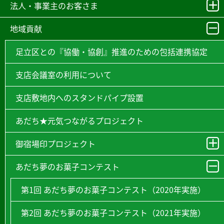
法人・事業主のお客さま
地域貢献
足立区との『協働・協創』推進のための包括連携協定
支店会議室の利用について
支店敷地内へのスタンドパイプ設置
あだち★元気つながるプロジェクト
御宿場印プロジェクト
あだち夢のお菓子コンテスト
第1回 あだち夢のお菓子コンテスト（2020年実施）
第2回 あだち夢のお菓子コンテスト（2021年実施）