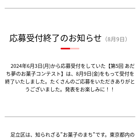
応募受付終了のお知らせ
（8月9日）
2024年6月3日(月)から応募受付をしていた【第5回 あだ
ち夢のお菓子コンテスト】は、8月9日(金)をもって受付を
終了いたしました。たくさんのご応募をいただきありがと
うございました。発表をお楽しみに！！
足立区は、知られざる"お菓子のまち"です。東京都内の