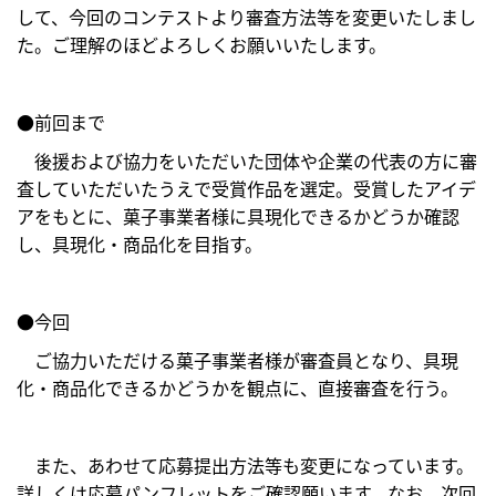
して、今回のコンテストより審査方法等を変更いたしまし
た。ご理解のほどよろしくお願いいたします。
●前回まで
後援および協力をいただいた団体や企業の代表の方に審
査していただいたうえで受賞作品を選定。受賞したアイデ
アをもとに、菓子事業者様に具現化できるかどうか確認
し、具現化・商品化を目指す。
●今回
ご協力いただける菓子事業者様が審査員となり、具現
化・商品化できるかどうかを観点に、直接審査を行う。
また、あわせて応募提出方法等も変更になっています。
詳しくは応募パンフレットをご確認願います。なお、次回