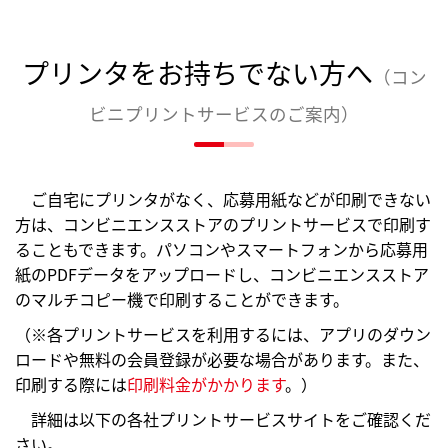
プリンタをお持ちでない方へ
（コン
ビニプリントサービスのご案内）
ご自宅にプリンタがなく、応募用紙などが印刷できない
方は、コンビニエンスストアのプリントサービスで印刷す
ることもできます。パソコンやスマートフォンから応募用
紙のPDFデータをアップロードし、コンビニエンスストア
のマルチコピー機で印刷することができます。
（※各プリントサービスを利用するには、アプリのダウン
ロードや無料の会員登録が必要な場合があります。また、
印刷する際には
印刷料金がかかります
。）
詳細は以下の各社プリントサービスサイトをご確認くだ
さい。