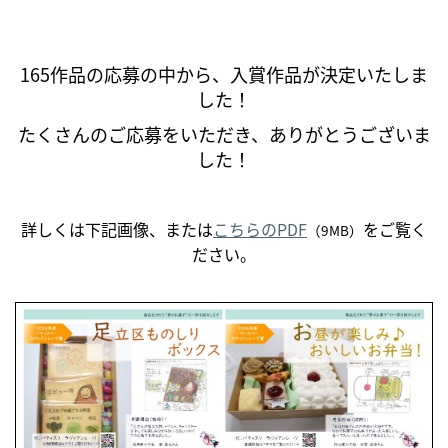
165作品の応募の中から、入賞作品が決定いたしま
した！
たくさんのご応募をいただき、ありがとうございま
した！
詳しくは下記画像、または
こちらのPDF
をご覧く
（9MB）
ださい。