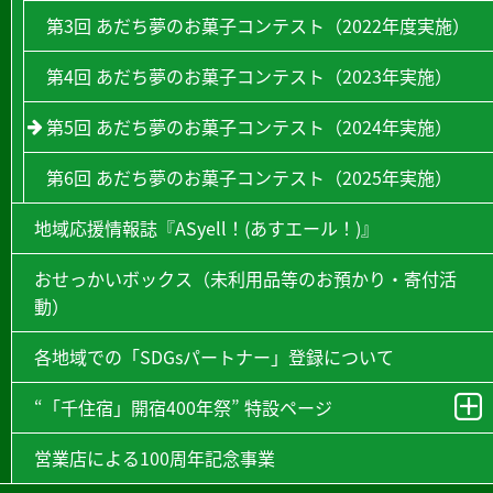
第3回 あだち夢のお菓子コンテスト（2022年度実施）
第4回 あだち夢のお菓子コンテスト（2023年実施）
第5回 あだち夢のお菓子コンテスト（2024年実施）
第6回 あだち夢のお菓子コンテスト（2025年実施）
地域応援情報誌『ASyell！(あすエール！)』
おせっかいボックス（未利用品等のお預かり・寄付活
動）
各地域での「SDGsパートナー」登録について
“「千住宿」開宿400年祭” 特設ページ
営業店による100周年記念事業