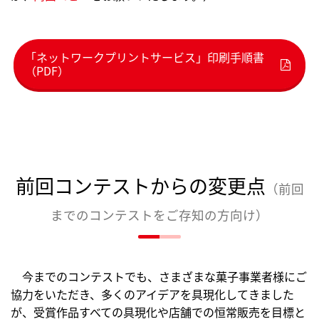
「ネットワークプリントサービス」印刷手順書
（PDF）
前回コンテストからの変更点
（前回
までのコンテストをご存知の方向け）
今までのコンテストでも、さまざまな菓子事業者様にご
協力をいただき、多くのアイデアを具現化してきました
が、受賞作品すべての具現化や店舗での恒常販売を目標と