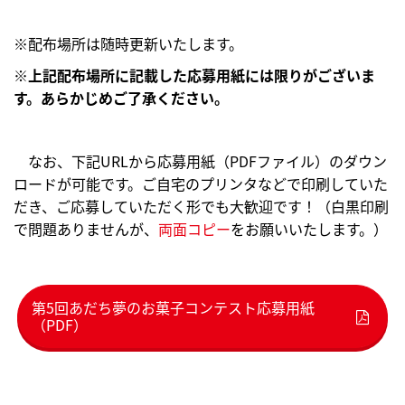
※配布場所は随時更新いたします。
※
上記配布場所に記載した応募用紙には限りがございま
す。あらかじめご了承ください。
なお、下記URLから応募用紙（PDFファイル）のダウン
ロードが可能です。ご自宅のプリンタなどで印刷していた
だき、ご応募していただく形でも大歓迎です！（白黒印刷
で問題ありませんが、
両面コピー
をお願いいたします。）
第5回あだち夢のお菓子コンテスト応募用紙
（PDF）