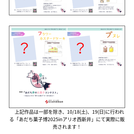
上記作品は一部を除き、10/18(土)、19(日)に行われ
る「あだち菓子博2025inアリオ西新井」にて実際に販
売されます！