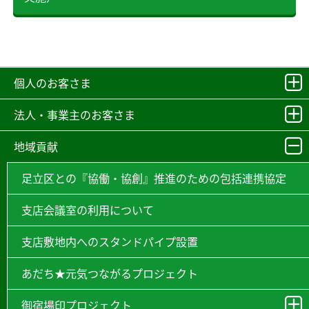
個人のお客さま
法人・事業主のお客さま
地域貢献
足立区との『協働・協創』推進のための包括連携協定
支店会議室の利用について
支店敷地内へのスタンドパイプ設置
あだち★元気つながるプロジェクト
御宿場印プロジェクト