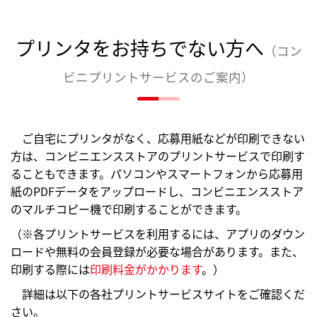
プリンタをお持ちでない方へ
（コン
ビニプリントサービスのご案内）
ご自宅にプリンタがなく、応募用紙などが印刷できない
方は、コンビニエンスストアのプリントサービスで印刷す
ることもできます。パソコンやスマートフォンから応募用
紙のPDFデータをアップロードし、コンビニエンスストア
のマルチコピー機で印刷することができます。
（※各プリントサービスを利用するには、アプリのダウン
ロードや無料の会員登録が必要な場合があります。また、
印刷する際には
印刷料金がかかります
。）
詳細は以下の各社プリントサービスサイトをご確認くだ
さい。