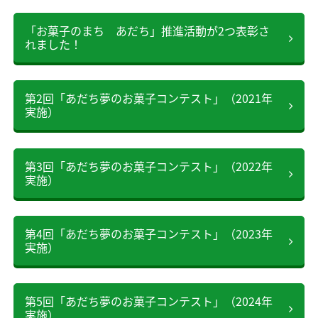
「お菓子のまち あだち」推進活動が2つ表彰さ
れました！
第2回「あだち夢のお菓子コンテスト」（2021年
実施）
第3回「あだち夢のお菓子コンテスト」（2022年
実施）
第4回「あだち夢のお菓子コンテスト」（2023年
実施）
第5回「あだち夢のお菓子コンテスト」（2024年
実施）