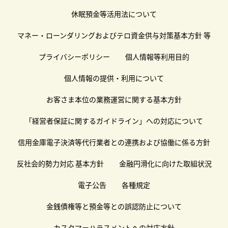
休眠預金等活用法について
マネー・ローンダリングおよびテロ資金供与対策基本方針 等
プライバシーポリシー
個人情報等利用目的
個人情報の提供・利用について
お客さま本位の業務運営に関する基本方針
「経営者保証に関するガイドライン」への対応について
信用金庫電子決済等代行業者との連携および協働に係る方針
反社会的勢力対応 基本方針
金融円滑化に向けた取組状況
電子公告
各種規定
金銭債権等と預金等との誤認防止について
カスタマーハラスメントへの対応方針