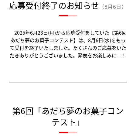
応募受付終了のお知らせ
（8月6日）
2025年6月23日(月)から応募受付をしていた【第6回
あだち夢のお菓子コンテスト】は、8月6日(水)をもっ
て受付を終了いたしました。たくさんのご応募をいた
だきありがとうございました。発表をお楽しみに！！
第6回「あだち夢のお菓子コン
テスト」