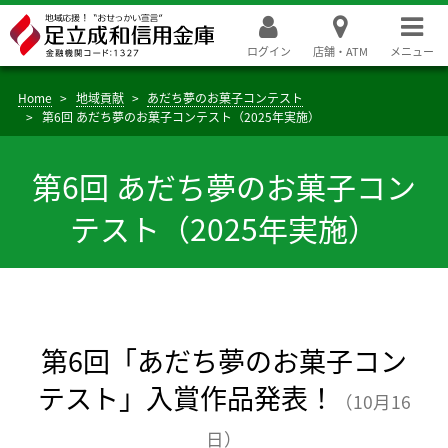
ログイン
店舗・ATM
メニュー
Home
地域貢献
あだち夢のお菓子コンテスト
第6回 あだち夢のお菓子コンテスト（2025年実施）
第6回 あだち夢のお菓子コン
テスト（2025年実施）
第6回「あだち夢のお菓子コン
テスト」入賞作品発表！
（10月16
日）