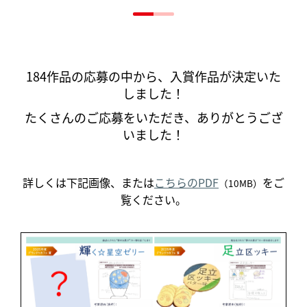
184作品の応募の中から、入賞作品が決定いた
しました！
たくさんのご応募をいただき、ありがとうござ
いました！
詳しくは下記画像、または
こちらのPDF
をご
（10MB）
覧ください。