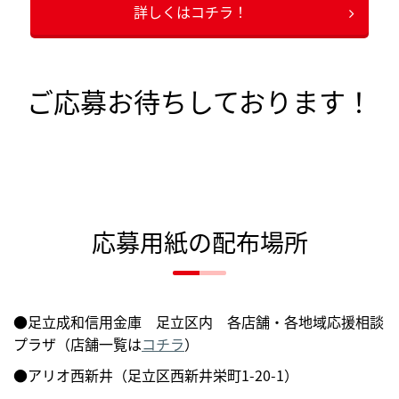
詳しくはコチラ！
ご応募お待ちしております！
応募用紙の配布場所
●足立成和信用金庫 足立区内 各店舗・各地域応援相談
プラザ（店舗一覧は
コチラ
）
●アリオ西新井（足立区西新井栄町1-20-1）