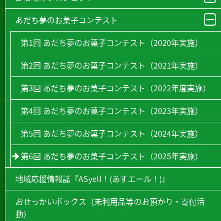
あだち夢のお菓子コンテスト
第1回 あだち夢のお菓子コンテスト（2020年実施）
第2回 あだち夢のお菓子コンテスト（2021年実施）
第3回 あだち夢のお菓子コンテスト（2022年度実施）
第4回 あだち夢のお菓子コンテスト（2023年実施）
第5回 あだち夢のお菓子コンテスト（2024年実施）
第6回 あだち夢のお菓子コンテスト（2025年実施）
地域応援情報誌『ASyell！(あすエール！)』
おせっかいボックス（未利用品等のお預かり・寄付活
動）