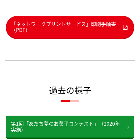
「ネットワークプリントサービス」印刷手順書
（PDF）
過去の様子
第1回「あだち夢のお菓子コンテスト」（2020年
実施）