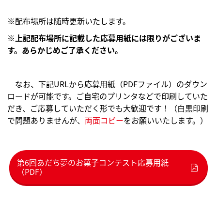
※配布場所は随時更新いたします。
※
上記配布場所に記載した応募用紙には限りがございま
す。あらかじめご了承ください。
なお、下記URLから応募用紙（PDFファイル）のダウン
ロードが可能です。ご自宅のプリンタなどで印刷していた
だき、ご応募していただく形でも大歓迎です！（白黒印刷
で問題ありませんが、
両面コピー
をお願いいたします。）
第6回あだち夢のお菓子コンテスト応募用紙
（PDF）