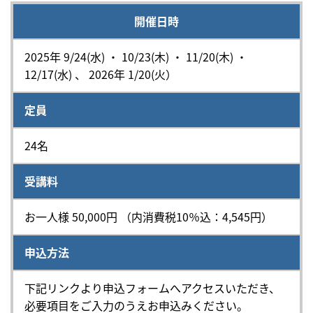
開催日時
2025年 9/24(水) ・ 10/23(木) ・ 11/20(木) ・
12/17(水) 、 2026年 1/20(火）
定員
24名
受講料
お一人様 50,000円 （内消費税10％込：4,545円）
申込方法
下記リンクより申込フォームへアクセスいただき、
必要項目をご入力のうえお申込みください。