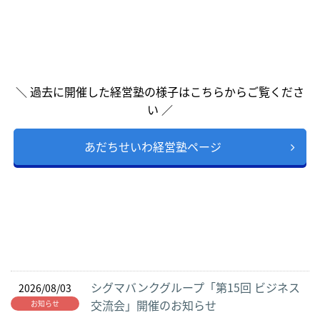
＼ 過去に開催した経営塾の様子はこちらからご覧くださ
い ／
あだちせいわ経営塾ページ
シグマバンクグループ「第15回 ビジネス
2026/08/03
交流会」開催のお知らせ
お知らせ