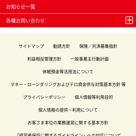
お知らせ一覧
各種お問い合わせ
サイトマップ
勧誘方針
保険／共済募集指針
利益相反管理方針
一般事業主行動計画
休眠預金等活用法について
マネー・ローンダリングおよびテロ資金供与対策基本方針 等
プライバシーポリシー
個人情報等利用目的
個人情報の提供・利用について
お客さま本位の業務運営に関する基本方針
「経営者保証に関するガイドライン」への対応について