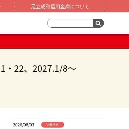
ト
足立成和信用金庫について
22、2027.1/8～
2026/08/03
お知らせ