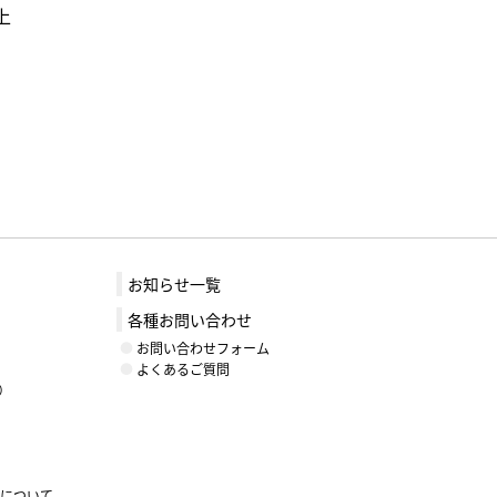
上
お知らせ一覧
各種お問い合わせ
お問い合わせフォーム
よくあるご質問
）
ントについて