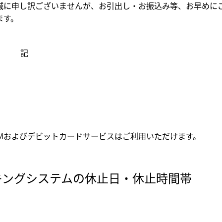
に申し訳ございませんが、お引出し・お振込み等、お早めに
ます。
記
Mおよびデビットカードサービスはご利用いただけます。
キングシステムの休止日・休止時間帯