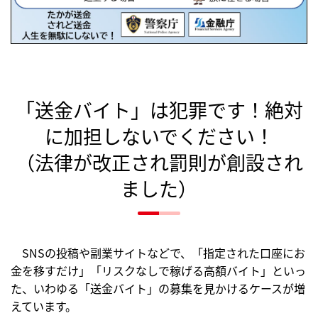
「送金バイト」は犯罪です！絶対
に加担しないでください！
（法律が改正され罰則が創設され
ました）
SNSの投稿や副業サイトなどで、「指定された口座にお
金を移すだけ」「リスクなしで稼げる高額バイト」といっ
た、いわゆる「送金バイト」の募集を見かけるケースが増
えています。