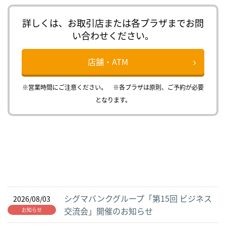
詳しくは、お取引店または各プラザまでお問
い合わせください。
店舗・ATM
※営業時間にご注意ください。 ※各プラザは原則、ご予約が必要
となります。
シグマバンクグループ「第15回 ビジネス
2026/08/03
交流会」開催のお知らせ
お知らせ