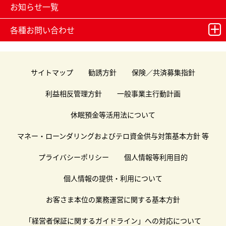
お知らせ一覧
各種お問い合わせ
サイトマップ
勧誘方針
保険／共済募集指針
利益相反管理方針
一般事業主行動計画
休眠預金等活用法について
マネー・ローンダリングおよびテロ資金供与対策基本方針 等
プライバシーポリシー
個人情報等利用目的
個人情報の提供・利用について
お客さま本位の業務運営に関する基本方針
「経営者保証に関するガイドライン」への対応について