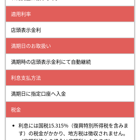
適用利率
店頭表示金利
満期日のお取扱い
満期時の店頭表示金利にて自動継続
利息支払方法
満期日に指定口座へ入金
税金
利息には国税15.315%（復興特別所得税を含みま
す）の税金がかかり、地方税は徴収されません。