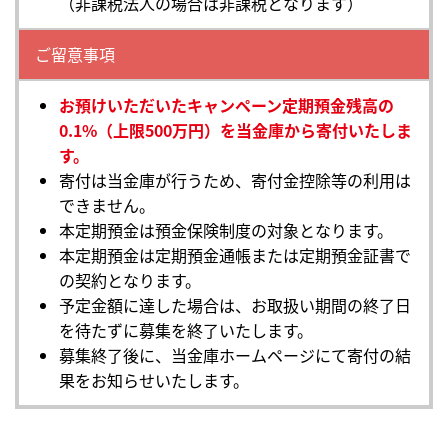
（非課税法人の場合は非課税となります）
ご留意事項
お預けいただいたキャンペーン定期預金残高の
0.1%（上限500万円）を当金庫から寄付いたしま
す。
寄付は当金庫が行うため、寄付金控除等の利用は
できません。
本定期預金は預金保険制度の対象となります。
本定期預金は定期預金通帳または定期預金証書で
の契約となります。
予定金額に達した場合は、お取扱い期間の終了日
を待たずに募集を終了いたします。
募集終了後に、当金庫ホームページにて寄付の結
果をお知らせいたします。