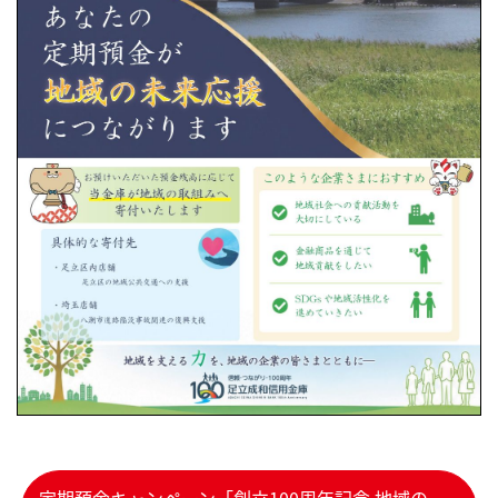
定期預金キャンペーン「創立100周年記念 地域の