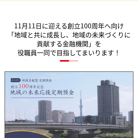
11月11日に迎える創立100周年へ向け
「地域と共に成長し、地域の未来づくりに
貢献する金融機関」を
役職員一同で目指してまいります！