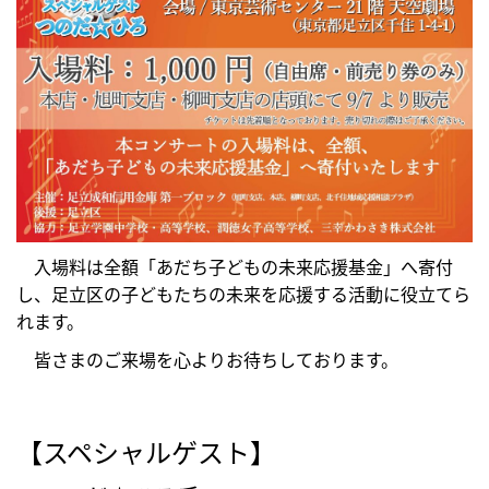
入場料は全額「あだち子どもの未来応援基金」へ寄付
し、足立区の子どもたちの未来を応援する活動に役立てら
れます。
皆さまのご来場を心よりお待ちしております。
【スペシャルゲスト】