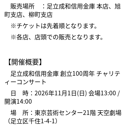
販売場所 ：足立成和信用金庫 本店、旭
町支店、柳町支店
※チケットは先着順となります。
※各店、店頭での販売となります。
【開催概要】
足立成和信用金庫 創立100周年 チャリテ
ィーコンサート
日 時：2026年11月1日(日) 会場13:00 /
開演14:00
場 所：東京芸術センター21階 天空劇場
（足立区千住1-4-1）