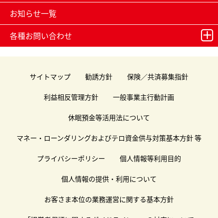
お知らせ一覧
各種お問い合わせ
サイトマップ
勧誘方針
保険／共済募集指針
利益相反管理方針
一般事業主行動計画
休眠預金等活用法について
マネー・ローンダリングおよびテロ資金供与対策基本方針 等
プライバシーポリシー
個人情報等利用目的
個人情報の提供・利用について
お客さま本位の業務運営に関する基本方針