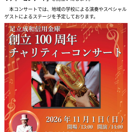
本コンサートでは、地域の学校による演奏やスペシャル
ゲストによるステージを予定しております。