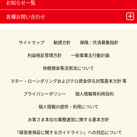
お知らせ一覧
各種お問い合わせ
サイトマップ
勧誘方針
保険／共済募集指針
利益相反管理方針
一般事業主行動計画
休眠預金等活用法について
マネー・ローンダリングおよびテロ資金供与対策基本方針 等
プライバシーポリシー
個人情報等利用目的
個人情報の提供・利用について
お客さま本位の業務運営に関する基本方針
「経営者保証に関するガイドライン」への対応について