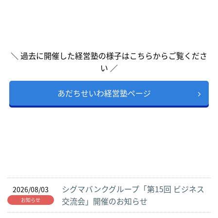
＼ 過去に開催した経営塾の様子はこちらからご覧くださ
い ／
あだちせいわ経営塾ページ
シグマバンクグループ「第15回 ビジネス
2026/08/03
交流会」開催のお知らせ
お知らせ