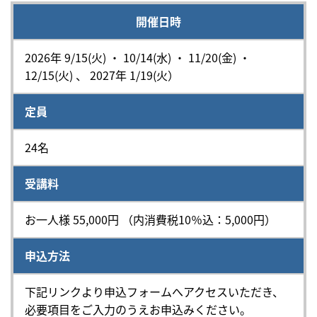
開催日時
2026年 9/15(火) ・ 10/14(水) ・ 11/20(金) ・
12/15(火) 、 2027年 1/19(火）
定員
24名
受講料
お一人様 55,000円 （内消費税10％込：5,000円）
申込方法
下記リンクより申込フォームへアクセスいただき、
必要項目をご入力のうえお申込みください。