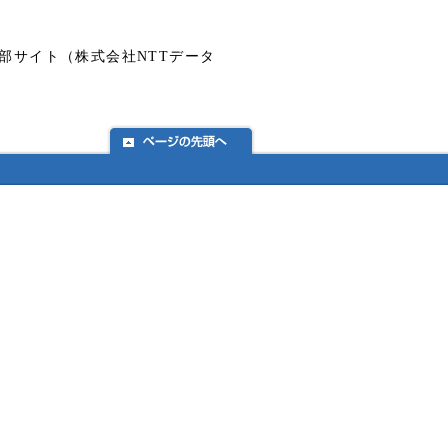
部サイト（株式会社NTTデータ