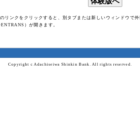
体験版へ
のリンクをクリックすると、別タブまたは新しいウィンドウで外
DENTRANS）が開きます。
Copyright c Adachiseiwa Shinkin Bank. All rights reserved.