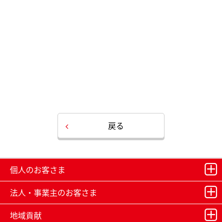
戻る
個人のお客さま
法人・事業主のお客さま
地域貢献