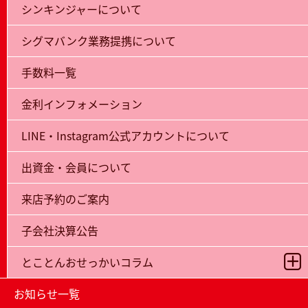
シンキンジャーについて
シグマバンク業務提携について
手数料一覧
金利インフォメーション
LINE・Instagram公式アカウントについて
出資金・会員について
来店予約のご案内
子会社決算公告
とことんおせっかいコラム
お知らせ一覧