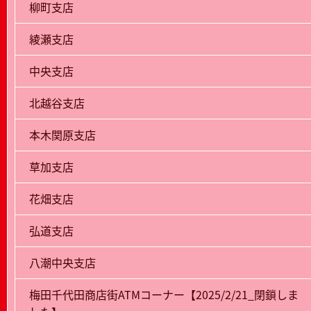
柳町支店
綾瀬支店
中央支店
北越谷支店
本木関原支店
草加支店
花畑支店
弘道支店
八潮中央支店
梅田千代田商店街ATMコーナー【2025/2/21_閉鎖しま