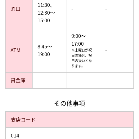
11:30、
窓口
-
-
12:30〜
15:00
9:00～
17:00
8:45～
ATM
-
※土曜日が祝
19:00
日の場合、祝
日の扱いとな
ります。
貸金庫
-
-
-
その他事項
⽀店コード
014