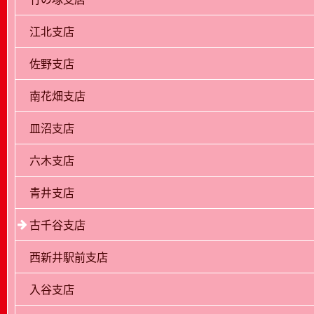
江北支店
佐野支店
南花畑支店
皿沼支店
六木支店
青井支店
古千谷支店
西新井駅前支店
入谷支店