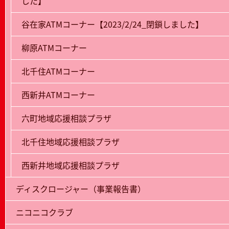
した】
谷在家ATMコーナー【2023/2/24_閉鎖しました】
柳原ATMコーナー
北千住ATMコーナー
西新井ATMコーナー
六町地域応援相談プラザ
北千住地域応援相談プラザ
西新井地域応援相談プラザ
ディスクロージャー（事業報告書）
ニコニコクラブ