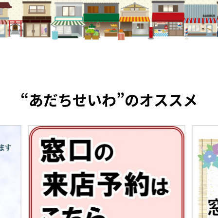
“あだちせいわ”のオススメ