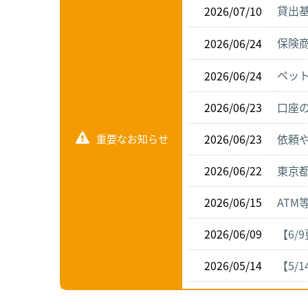
貸出
2026/07/10
保険
2026/06/24
ペッ
2026/06/24
2026/06/23
口座
2026/06/23
依頼
重要なお知らせ
2026/06/22
東京
2026/06/15
ATM
2026/06/09
【6
2026/05/14
【5