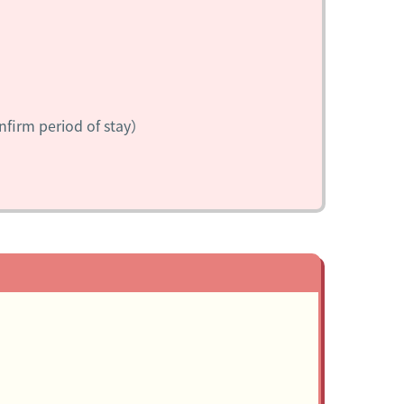
rm period of stay）