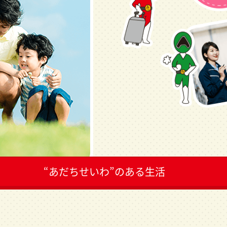
“あだちせいわ”のある生活