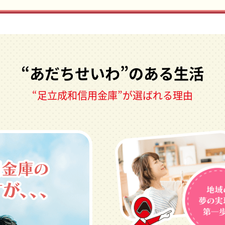
“あだちせいわ”のある生活
“足立成和信用金庫”が選ばれる理由