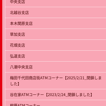
中央支店
北越谷支店
本木関原支店
草加支店
花畑支店
弘道支店
八潮中央支店
梅田千代田商店街ATMコーナー【2025/2/21_閉鎖しま
した】
谷在家ATMコーナー【2023/2/24_閉鎖しました】
柳原ATMコーナー