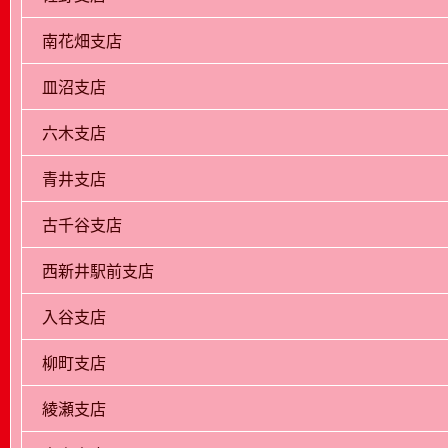
南花畑支店
皿沼支店
六木支店
青井支店
古千谷支店
西新井駅前支店
入谷支店
柳町支店
綾瀬支店