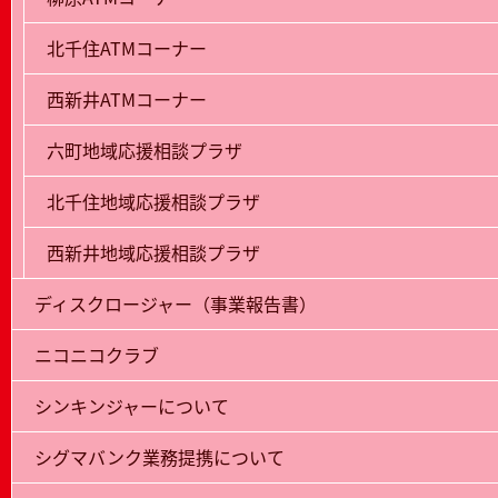
北千住ATMコーナー
西新井ATMコーナー
六町地域応援相談プラザ
北千住地域応援相談プラザ
西新井地域応援相談プラザ
ディスクロージャー（事業報告書）
ニコニコクラブ
シンキンジャーについて
シグマバンク業務提携について