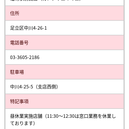
住所
足立区中川4-26-1
電話番号
03-3605-2186
駐⾞場
中川4-25-5（支店西側）
特記事項
昼休業実施店舗（11:30～12:30は窓口業務を休業し
ております）