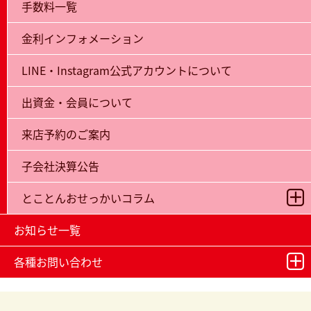
手数料一覧
金利インフォメーション
LINE・Instagram公式アカウントについて
出資金・会員について
来店予約のご案内
子会社決算公告
とことんおせっかいコラム
お知らせ一覧
各種お問い合わせ