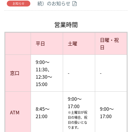
続）のお知らせ
お知らせ
営業時間
日曜・祝
平日
土曜
日
9:00〜
11:30、
窓口
-
-
12:30〜
15:00
9:00～
17:00
8:45～
9:00～
ATM
※土曜日が祝
21:00
17:00
日の場合、祝
日の扱いとな
ります。