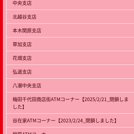
中央支店
北越谷支店
本木関原支店
草加支店
花畑支店
弘道支店
八潮中央支店
梅田千代田商店街ATMコーナー【2025/2/21_閉鎖しま
した】
谷在家ATMコーナー【2023/2/24_閉鎖しました】