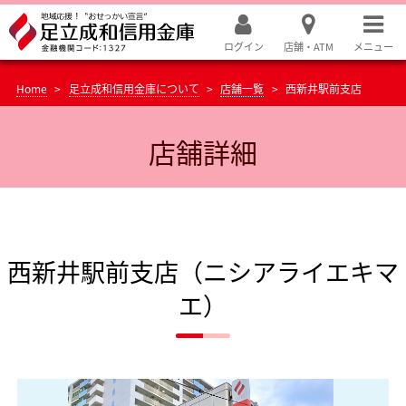
ログイン
店舗・ATM
メニュー
Home
足立成和信用金庫について
店舗一覧
西新井駅前支店
店舗詳細
西新井駅前支店（ニシアライエキマ
エ）