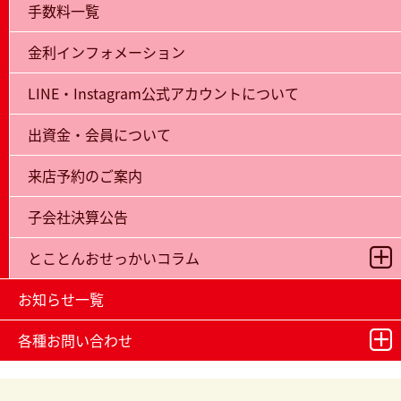
手数料一覧
金利インフォメーション
LINE・Instagram公式アカウントについて
出資金・会員について
来店予約のご案内
子会社決算公告
とことんおせっかいコラム
お知らせ一覧
各種お問い合わせ