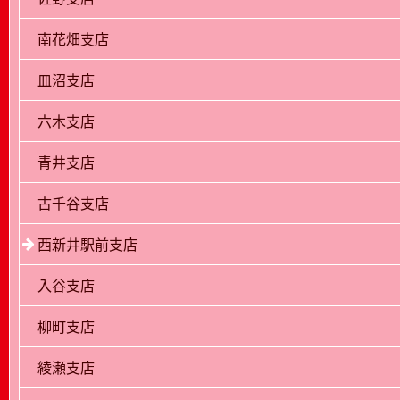
南花畑支店
皿沼支店
六木支店
青井支店
古千谷支店
西新井駅前支店
入谷支店
柳町支店
綾瀬支店