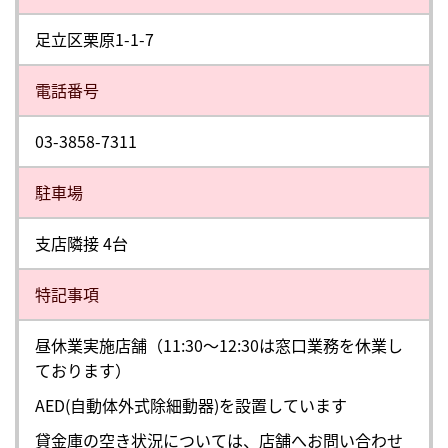
足立区栗原1-1-7
電話番号
03-3858-7311
駐⾞場
支店隣接 4台
特記事項
昼休業実施店舗（11:30～12:30は窓口業務を休業し
ております）
AED(自動体外式除細動器)を設置しています
貸金庫の空き状況については、店舗へお問い合わせ