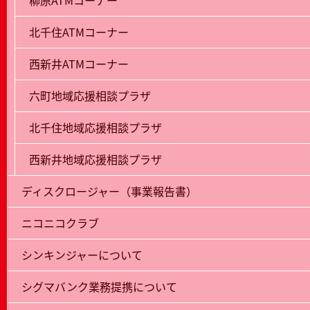
柳原ATMコーナー
北千住ATMコーナー
西新井ATMコーナー
六町地域応援相談プラザ
北千住地域応援相談プラザ
西新井地域応援相談プラザ
ディスクロージャー（事業報告書）
ニコニコクラブ
シンキンジャーについて
シグマバンク業務提携について