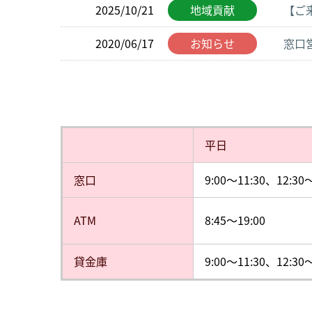
2025/10/21
地域貢献
【ご
窓口
2020/06/17
お知らせ
平日
窓口
9:00〜11:30、12:30〜
ATM
8:45～19:00
貸金庫
9:00〜11:30、12:30〜