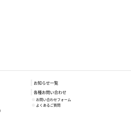
お知らせ一覧
各種お問い合わせ
お問い合わせフォーム
よくあるご質問
）