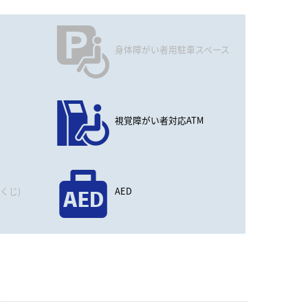
身体障がい者用駐車スペース
視覚障がい者対応ATM
くじ)
AED