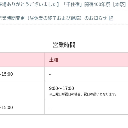
来場ありがとうございました】「千住宿」開宿400年祭［本祭］を開催
営業時間変更（昼休業の終了および継続）のお知らせ
営業時間
土曜
15:00
-
9:00～17:00
※土曜日が祝日の場合、祝日の扱いとなります。
15:00
-