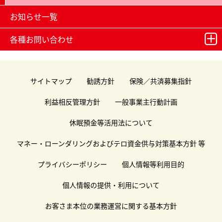
お知らせ一覧
各種お問い合わせ
サイトマップ
勧誘方針
保険／共済募集指針
利益相反管理方針
一般事業主行動計画
休眠預金等活用法について
マネー・ローンダリングおよびテロ資金供与対策基本方針 等
プライバシーポリシー
個人情報等利用目的
個人情報の提供・利用について
お客さま本位の業務運営に関する基本方針