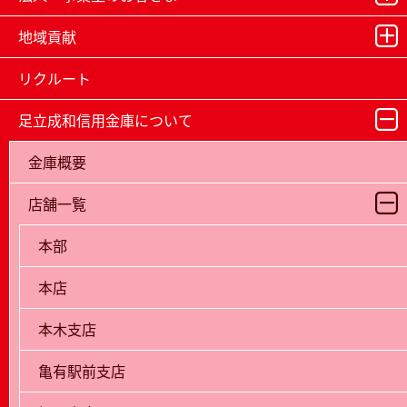
地域貢献
リクルート
足立成和信用金庫について
金庫概要
店舗一覧
本部
本店
本木支店
亀有駅前支店