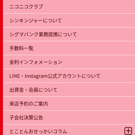
ニコニコクラブ
シンキンジャーについて
シグマバンク業務提携について
手数料一覧
金利インフォメーション
LINE・Instagram公式アカウントについて
出資金・会員について
来店予約のご案内
子会社決算公告
とことんおせっかいコラム