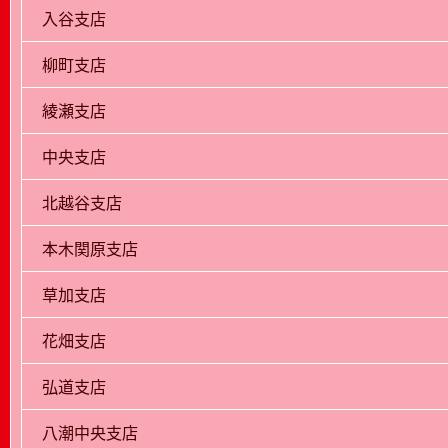
入谷支店
柳町支店
綾瀬支店
中央支店
北越谷支店
本木関原支店
草加支店
花畑支店
弘道支店
八潮中央支店