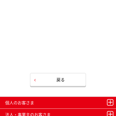
戻る
個人のお客さま
法人・事業主のお客さま