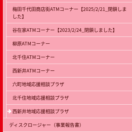
梅田千代田商店街ATMコーナー【2025/2/21_閉鎖しま
した】
谷在家ATMコーナー【2023/2/24_閉鎖しました】
柳原ATMコーナー
北千住ATMコーナー
西新井ATMコーナー
六町地域応援相談プラザ
北千住地域応援相談プラザ
西新井地域応援相談プラザ
ディスクロージャー（事業報告書）