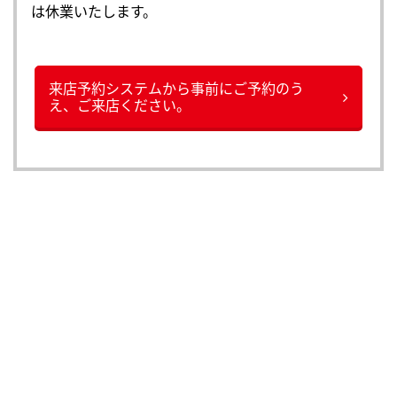
は休業いたします。
来店予約システムから事前にご予約のう
え、ご来店ください。