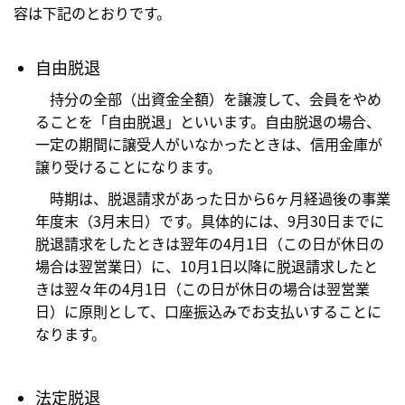
容は下記のとおりです。
自由脱退
持分の全部（出資金全額）を譲渡して、会員をやめ
ることを「自由脱退」といいます。自由脱退の場合、
一定の期間に譲受人がいなかったときは、信用金庫が
譲り受けることになります。
時期は、脱退請求があった日から6ヶ月経過後の事業
年度末（3月末日）です。具体的には、9月30日までに
脱退請求をしたときは翌年の4月1日（この日が休日の
場合は翌営業日）に、10月1日以降に脱退請求したと
きは翌々年の4月1日（この日が休日の場合は翌営業
日）に原則として、口座振込みでお支払いすることに
なります。
法定脱退