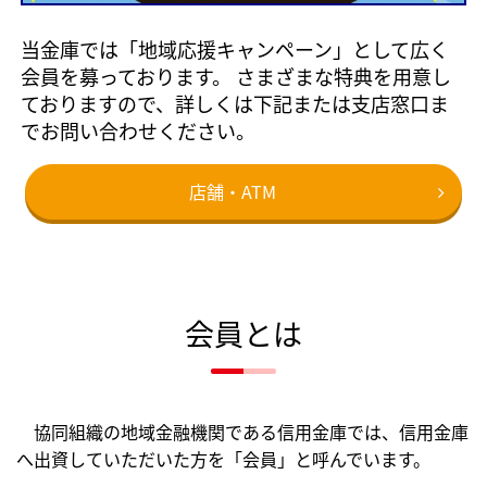
当金庫では「地域応援キャンペーン」として広く
会員を募っております。 さまざまな特典を用意し
ておりますので、詳しくは下記または支店窓口ま
でお問い合わせください。
店舗・ATM
会員とは
協同組織の地域金融機関である信用金庫では、信用金庫
へ出資していただいた方を「会員」と呼んでいます。