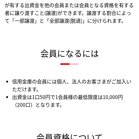
が有する出資金を他の会員または会員となる資格を有する
者に譲り渡すこと(譲渡)ができます。譲渡する割合によっ
て「一部譲渡」と「全部譲渡(脱退)」に分けられます。
会員になるには
信用金庫の会員には個人、法人のお客さまがご加入い
ただけます。
出資金は1口50円で1会員様の最低限度は10,000円
（200口）となります。
会員資格について