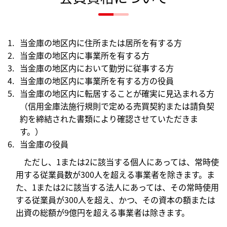
当金庫の地区内に住所または居所を有する方
当金庫の地区内に事業所を有する方
当金庫の地区内において勤労に従事する方
当金庫の地区内に事業所を有する方の役員
当金庫の地区内に転居することが確実に見込まれる方
（信用金庫法施行規則で定める売買契約または請負契
約を締結された書類により確認させていただきま
す。）
当金庫の役員
ただし、1または2に該当する個人にあっては、常時使
用する従業員数が300人を超える事業者を除きます。ま
た、1または2に該当する法人にあっては、その常時使用
する従業員が300人を超え、かつ、その資本の額または
出資の総額が9億円を超える事業者は除きます。