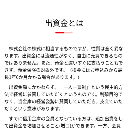
出資金とは
株式会社の株式に相当するものですが、性質は全く異な
ります。出資金には流通性がなく、自由に売買できるもの
ではありません。また、預金と違いすぐに支払うこともで
きず、預金保険の対象外です。（換金にはお申込みから最
長1年6か月かかる場合があります。）
出資金額にかかわらず、「一人一票制」という民主的方
法で経営に参画していただくというものです。利殖目的で
なく、当金庫の経営姿勢に賛同していただき、支えていた
だくという意味があります。
すでに信用金庫の会員となっている方は、追加出資をし
て出資金を増加させること(増口)ができます。一方、会員