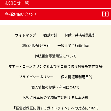
お知らせ一覧
各種お問い合わせ
サイトマップ
勧誘方針
保険／共済募集指針
利益相反管理方針
一般事業主行動計画
休眠預金等活用法について
マネー・ローンダリングおよびテロ資金供与対策基本方針 等
プライバシーポリシー
個人情報等利用目的
個人情報の提供・利用について
お客さま本位の業務運営に関する基本方針
「経営者保証に関するガイドライン」への対応について