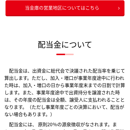
当金庫の営業地区についてはこちら
配当金について
配当金は、出資金に総代会で決議された配当率を乗じて
算出します。ただし、加入・増口が事業年度途中に行われ
た時は、加入・増口の日から事業年度末までの日割で計算
します。また、事業年度途中で出資持分を譲渡された時
は、その年度の配当金は全額、譲受人に支払われることと
なります。（ただし事業年度ごとの決算において、配当が
ない場合もあります。）
配当金には、 原則20％の源泉徴収がなされます。ま