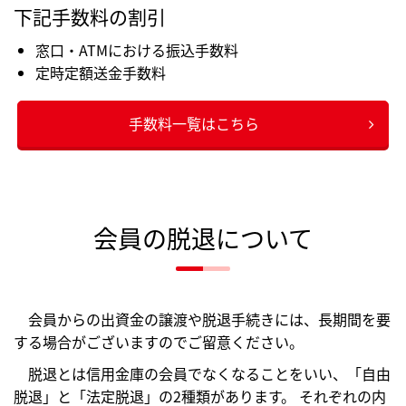
下記手数料の割引
窓口・ATMにおける振込手数料
定時定額送金手数料
手数料一覧はこちら
会員の脱退について
会員からの出資金の譲渡や脱退手続きには、長期間を要
する場合がございますのでご留意ください。
脱退とは信用金庫の会員でなくなることをいい、「自由
脱退」と「法定脱退」の2種類があります。 それぞれの内