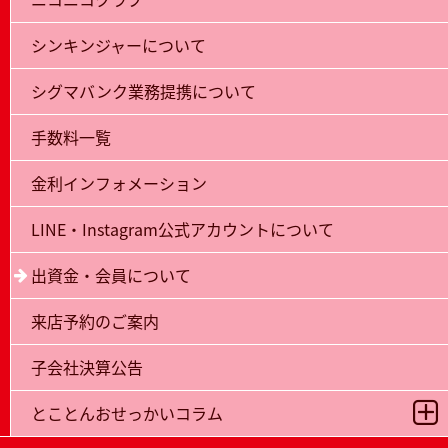
シンキンジャーについて
シグマバンク業務提携について
手数料一覧
金利インフォメーション
LINE・Instagram公式アカウントについて
出資金・会員について
来店予約のご案内
子会社決算公告
とことんおせっかいコラム