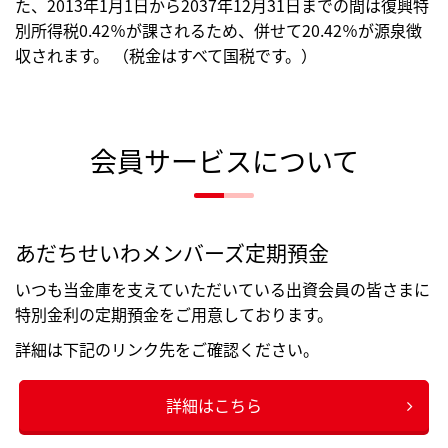
た、2013年1月1日から2037年12月31日までの間は復興特
別所得税0.42％が課されるため、併せて20.42％が源泉徴
収されます。 （税金はすべて国税です。）
会員サービスについて
あだちせいわメンバーズ定期預金
いつも当金庫を支えていただいている出資会員の皆さまに
特別金利の定期預金をご用意しております。
詳細は下記のリンク先をご確認ください。
詳細はこちら