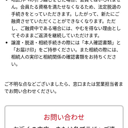
ん。会員たる資格を満たせなくなるため、法定脱退の
手続きをとっていただきます。したがって、新たにご
融資させていただくことができなくなります。ただ
し、ご融資中である場合には、やむを得ない理由とし
てそのままご返済を継続していただけます。
譲渡・脱退・相続手続きの際には「本人確認書類」と
「お届け印」をご持参ください。また相続の際には、
相続人の実印と相続関係の確認書類をお持ちくださ
い。
ご不明な点などございましたら、窓口または営業担当者ま
でお問い合わせください。
お問い合わせ