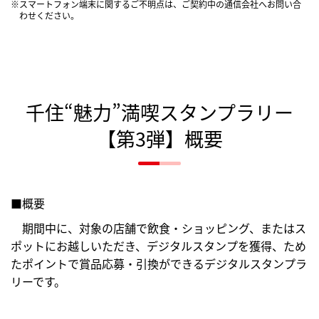
※スマートフォン端末に関するご不明点は、ご契約中の通信会社へお問い合
わせください。
千住“魅力”満喫スタンプラリー
【第3弾】概要
■概要
期間中に、対象の店舗で飲食・ショッピング、またはス
ポットにお越しいただき、デジタルスタンプを獲得、ため
たポイントで賞品応募・引換ができるデジタルスタンプラ
リーです。