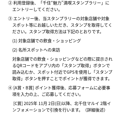
② 利用登録後、「千住“魅力”満喫スタンプラリー」に
エントリーしてください。
③ エントリー後、当スタンプラリーの対象店舗や対象
スポット等にお越しいただき、スタンプを取得してく
ださい。スタンプ取得方法は下記のとおりです。
(1) 対象店舗での飲食・ショッピング
(2) 名所スポットへの来訪
対象店舗での飲食・ショッピングなどの際に提示され
るQRコードをアプリ内の「スタンプ取得」ボタンで
読み込むか、スポット付近でGPSを使用し「スタンプ
取得」ボタンを押すことでポイントが獲得できます。
④ [A賞・B賞] ポイント獲得後、応募フォームに必要事
項を入力の上、ご応募してください。
[C賞] 2025年 11月 2日(日)以降、北千住マルイ 2階イ
ンフォメーションで引換を行います。（詳細後述）