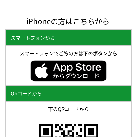
iPhoneの方はこちらから
スマートフォンから
スマートフォンでご覧の方は下のボタンから
QRコードから
下のQRコードから