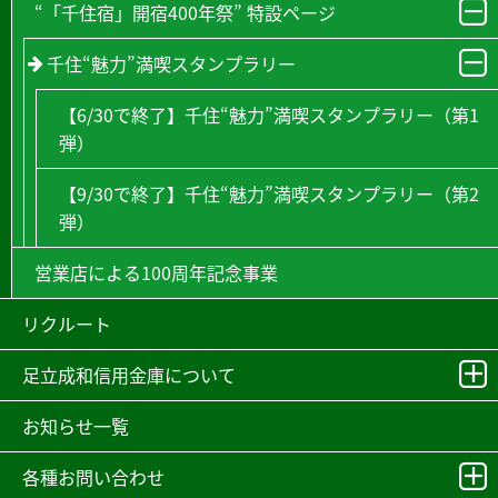
“「千住宿」開宿400年祭” 特設ページ
千住“魅力”満喫スタンプラリー
【6/30で終了】千住“魅力”満喫スタンプラリー（第1
弾）
【9/30で終了】千住“魅力”満喫スタンプラリー（第2
弾）
営業店による100周年記念事業
リクルート
足立成和信用金庫について
お知らせ一覧
各種お問い合わせ