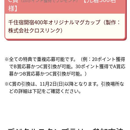
（10ポイント獲得でプレゼント）
様】
千住宿開宿400年オリジナルマグカップ（製作：
株式会社クロスリンク）
※全ての特典で重複応募可能です。（例：20ポイント獲得
でB賞応募かつC賞引換が可能。30ポイント獲得でA賞応
募かつB賞応募かつC賞引換が可能。）
※C賞の引換は、11月2日(日)以降となります。引換場所な
どの詳細は下記をご確認ください。