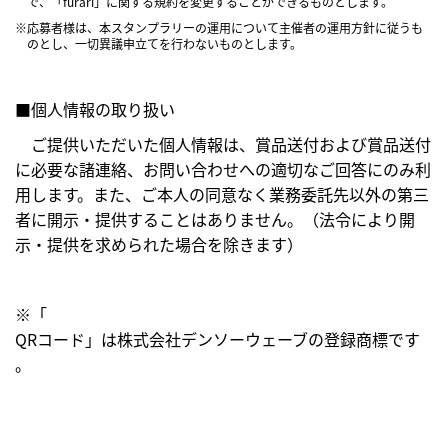
で、「furari」に関する規約を変更することができるものとします。
※応募者様は、本スタンプラリーの運用について主催者の運用方針に従うも
のとし、一切異議申立てを行わないものとします。
■個人情報の取り扱い
ご提供いただいた個人情報は、賞品送付および賞品送付
に必要な諸連絡、お問い合わせへの適切なご回答にのみ利
用します。また、ご本人の同意なく業務委託先以外の第三
者に開示・提供することはありません。（法令により開
示・提供を求められた場合を除きます）
※「
QRコード」は株式会社デンソーウェーブの登録商標です
。