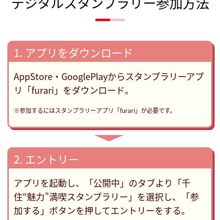
デジタルスタンプラリー参加方法
1. アプリをダウンロード
AppStore・GooglePlayからスタンプラリーアプ
リ「furari」をダウンロード。
※参加するにはスタンプラリーアプリ「furari」が必要です。
▶
2. エントリー
アプリを起動し、「公開中」のタブより「千
住“魅力”満喫スタンプラリー」を選択し、「参
加する」ボタンを押してエントリーをする。