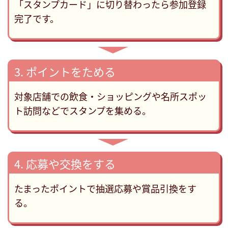
「スタンプカード」に切り替わったら参加登録
完了です。
▶
3. ポイントをためる
対象店舗での飲食・ショッピングや名所スポッ
ト訪問などでスタンプを集める。
▶
4. 応募や交換をする
たまったポイントで抽選応募や賞品引換をす
る。