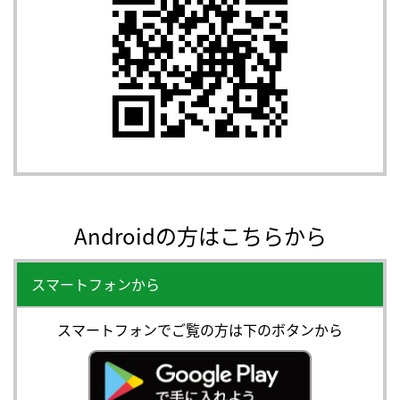
Androidの方はこちらから
スマートフォンから
スマートフォンでご覧の方は下のボタンから