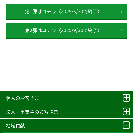
第1弾はコチラ（2025/6/30で終了）
第2弾はコチラ（2025/9/30で終了）
個人のお客さま
法人・事業主のお客さま
地域貢献