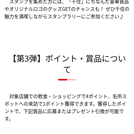
スタンプを集めた方には、「千住」にちなんだ豪華賞品
やオリジナルロゴのグッズGETのチャンスも！ ぜひ千住の
魅力を満喫しながらスタンプラリーにご参加ください♪
【第3弾】ポイント・賞品につい
て
対象店舗での飲食・ショッピングで4ポイント、名所ス
ポットへの来訪で1ポイント獲得できます。獲得したポイ
ントで、下記賞品に応募またはプレゼント引換が可能で
す。