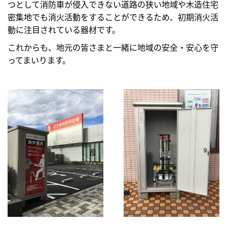
つとして消防車が侵入できない道路の狭い地域や木造住宅
密集地でも消火活動をすることができるため、初期消火活
動に注目されている器材です。
これからも、地元の皆さまと一緒に地域の安全・安心を守
ってまいります。