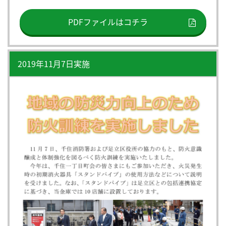
PDFファイルはコチラ
2019年11月7日実施