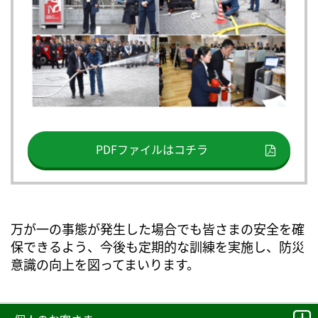
PDFファイルはコチラ
万が一の事態が発生した場合でも皆さまの安全を確
保できるよう、今後も定期的な訓練を実施し、防災
意識の向上を図ってまいります。