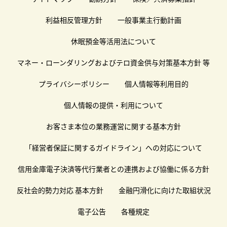
利益相反管理方針
一般事業主行動計画
休眠預金等活用法について
マネー・ローンダリングおよびテロ資金供与対策基本方針 等
プライバシーポリシー
個人情報等利用目的
個人情報の提供・利用について
お客さま本位の業務運営に関する基本方針
「経営者保証に関するガイドライン」への対応について
信用金庫電子決済等代行業者との連携および協働に係る方針
反社会的勢力対応 基本方針
金融円滑化に向けた取組状況
電子公告
各種規定