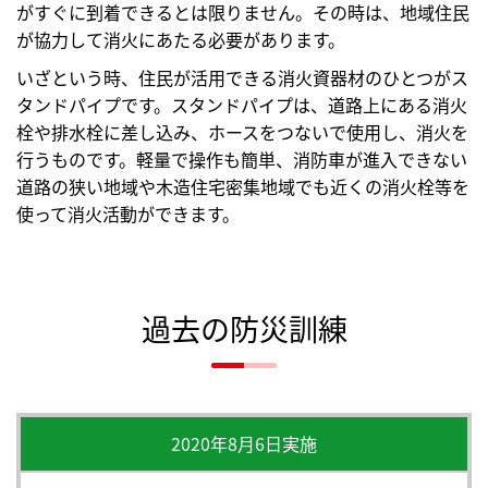
がすぐに到着できるとは限りません。その時は、地域住民
が協力して消火にあたる必要があります。
いざという時、住民が活用できる消火資器材のひとつがス
タンドパイプです。スタンドパイプは、道路上にある消火
栓や排水栓に差し込み、ホースをつないで使用し、消火を
行うものです。軽量で操作も簡単、消防車が進入できない
道路の狭い地域や木造住宅密集地域でも近くの消火栓等を
使って消火活動ができます。
過去の防災訓練
2020年8月6日実施