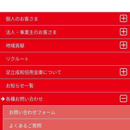
個人のお客さま
法人・事業主のお客さま
地域貢献
リクルート
足立成和信用金庫について
お知らせ一覧
各種お問い合わせ
お問い合わせフォーム
よくあるご質問