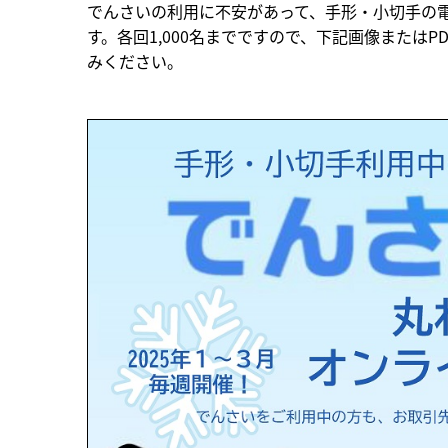
でんさいの利用に不安があって、手形・小切手の
す。各回1,000名までですので、下記画像または
みください。