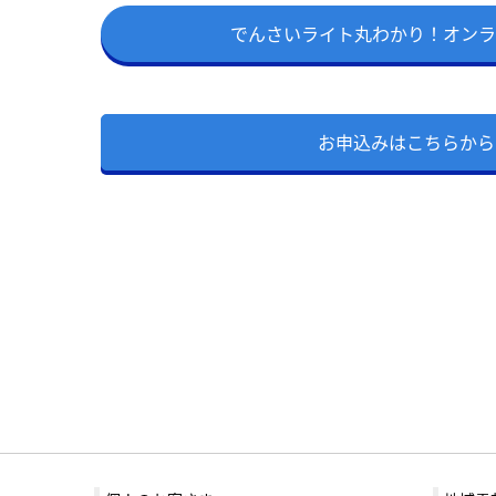
でんさいライト丸わかり！オンライ
お申込みはこちらから