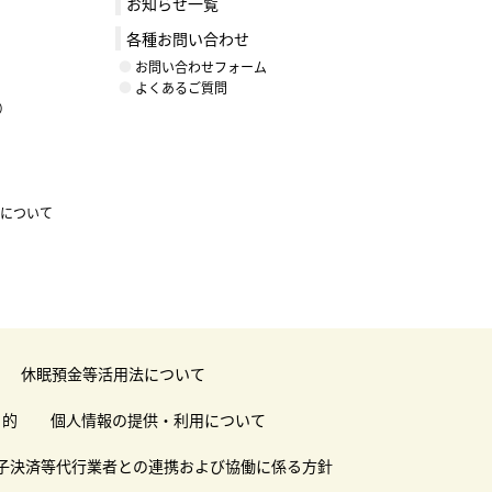
お知らせ一覧
各種お問い合わせ
お問い合わせフォーム
よくあるご質問
）
ントについて
休眠預金等活用法について
目的
個人情報の提供・利用について
子決済等代行業者との連携および協働に係る方針