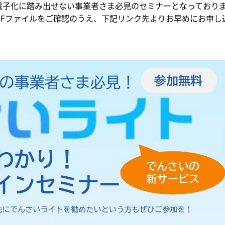
電子化に踏み出せない事業者さま必見のセミナーとなっており
PDFファイルをご確認のうえ、下記リンク先よりお早めにお申し