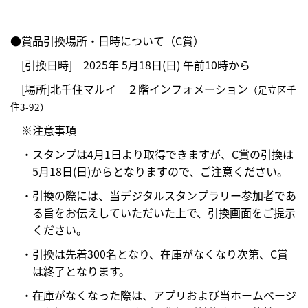
●賞品引換場所・日時について（C賞）
[引換日時] 2025年 5月18日(日) 午前10時から
[場所]北千住マルイ ２階インフォメーション
（足立区千
住3-92）
※注意事項
・スタンプは4月1日より取得できますが、C賞の引換は
5月18日(日)からとなりますので、ご注意ください。
・引換の際には、当デジタルスタンプラリー参加者であ
る旨をお伝えしていただいた上で、引換画面をご提示
ください。
・引換は先着300名となり、在庫がなくなり次第、C賞
は終了となります。
・在庫がなくなった際は、アプリおよび当ホームページ