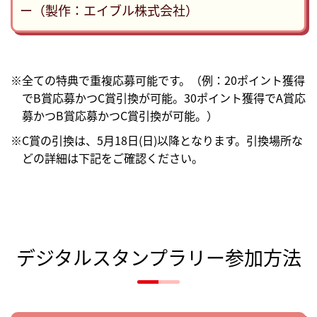
ー（製作：エイブル株式会社）
※全ての特典で重複応募可能です。（例：20ポイント獲得
でB賞応募かつC賞引換が可能。30ポイント獲得でA賞応
募かつB賞応募かつC賞引換が可能。）
※C賞の引換は、5月18日(日)以降となります。引換場所な
どの詳細は下記をご確認ください。
デジタルスタンプラリー参加方法