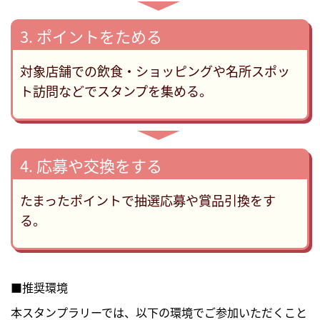
▶
3. ポイントをためる
対象店舗での飲食・ショッピングや名所スポッ
ト訪問などでスタンプを集める。
▶
4. 応募や交換をする
たまったポイントで抽選応募や賞品引換をす
る。
■推奨環境
本スタンプラリーでは、以下の環境でご参加いただくこと