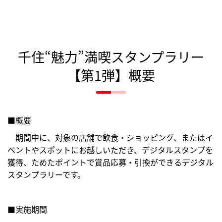
千住“魅力”満喫スタンプラリー
【第1弾】概要
■概要
期間中に、対象の店舗で飲食・ショッピング、またはイ
ベントやスポットにお越しいただき、デジタルスタンプを
獲得、ためたポイントで賞品応募・引換ができるデジタル
スタンプラリーです。
■実施期間