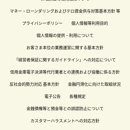
マネー・ローンダリングおよびテロ資金供与対策基本方針 等
プライバシーポリシー
個人情報等利用目的
個人情報の提供・利用について
お客さま本位の業務運営に関する基本方針
「経営者保証に関するガイドライン」への対応について
信用金庫電子決済等代行業者との連携および協働に係る方針
反社会的勢力対応 基本方針
金融円滑化に向けた取組状況
電子公告
各種規定
金銭債権等と預金等との誤認防止について
カスタマーハラスメントへの対応方針