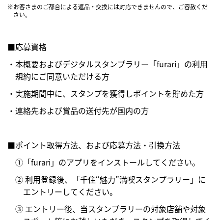
※お客さまのご都合による返品・交換には対応できませんので、ご容赦くだ
さい。
■応募資格
・本概要およびデジタルスタンプラリー「furari」の利用
規約にご同意いただける方
・実施期間中に、スタンプを獲得しポイントを貯めた方
・連絡先および賞品の送付先が国内の方
■ポイント取得方法、および応募方法・引換方法
①「furari」のアプリをインストールしてください。
② 利用登録後、「千住“魅力”満喫スタンプラリー」に
エントリーしてください。
③ エントリー後、当スタンプラリーの対象店舗や対象