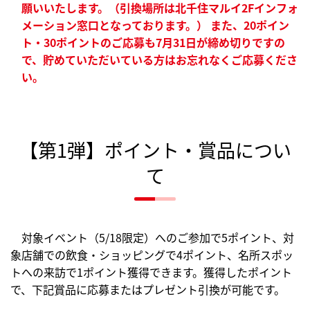
願いいたします。（引換場所は北千住マルイ2Fインフォ
メーション窓口となっております。） また、20ポイン
ト・30ポイントのご応募も7月31日が締め切りですの
で、貯めていただいている方はお忘れなくご応募くださ
い。
【第1弾】ポイント・賞品につい
て
対象イベント（5/18限定）へのご参加で5ポイント、対
象店舗での飲食・ショッピングで4ポイント、名所スポッ
トへの来訪で1ポイント獲得できます。獲得したポイント
で、下記賞品に応募またはプレゼント引換が可能です。