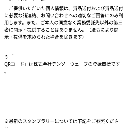
ご提供いただいた個人情報は、賞品送付および賞品送付
に必要な諸連絡、お問い合わせへの適切なご回答にのみ利
用します。また、ご本人の同意なく業務委託先以外の第三
者に開示・提供することはありません。（法令により開
示・提供を求められた場合を除きます）
※「
QRコード」は株式会社デンソーウェーブの登録商標です
。
※最新のスタンプラリーについては下記をご参照くださ
い。