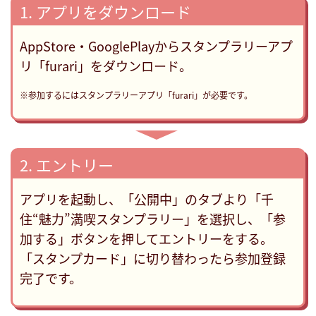
1. アプリをダウンロード
AppStore・GooglePlayからスタンプラリーアプ
リ「furari」をダウンロード。
※参加するにはスタンプラリーアプリ「furari」が必要です。
▶
2. エントリー
アプリを起動し、「公開中」のタブより「千
住“魅力”満喫スタンプラリー」を選択し、「参
加する」ボタンを押してエントリーをする。
「スタンプカード」に切り替わったら参加登録
完了です。