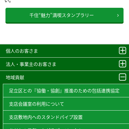
千住“魅力”満喫スタンプラリー
個人のお客さま
法人・事業主のお客さま
地域貢献
足立区との『協働・協創』推進のための包括連携協定
支店会議室の利用について
支店敷地内へのスタンドパイプ設置