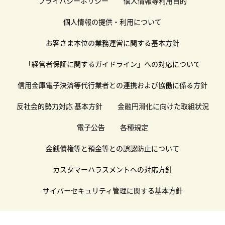
プライバシーポリシー
個人情報等利用目的
個人情報の提供・利用について
お客さま本位の業務運営に関する基本方針
「経営者保証に関するガイドライン」への対応について
信用金庫電子決済等代行業者との連携および協働に係る方針
反社会的勢力対応 基本方針
金融円滑化に向けた取組状況
電子公告
各種規定
金銭債権等と預金等との誤認防止について
カスタマーハラスメントへの対応方針
サイバーセキュリティ管理に関する基本方針