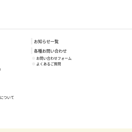
お知らせ一覧
各種お問い合わせ
お問い合わせフォーム
よくあるご質問
）
ントについて