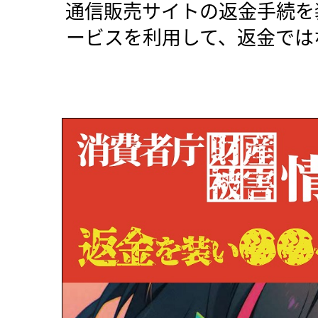
通信販売サイトの返金手続を
ービスを利用して、返金では