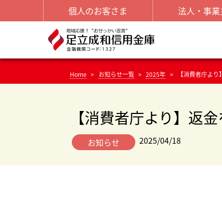
個人のお客さま
法人・事業
Home
お知らせ一覧
2025年
【消費者庁より
【消費者庁より】返金
2025/04/18
お知らせ