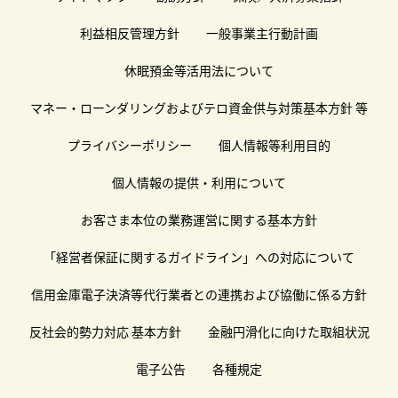
利益相反管理方針
一般事業主行動計画
休眠預金等活用法について
マネー・ローンダリングおよびテロ資金供与対策基本方針 等
プライバシーポリシー
個人情報等利用目的
個人情報の提供・利用について
お客さま本位の業務運営に関する基本方針
「経営者保証に関するガイドライン」への対応について
信用金庫電子決済等代行業者との連携および協働に係る方針
反社会的勢力対応 基本方針
金融円滑化に向けた取組状況
電子公告
各種規定