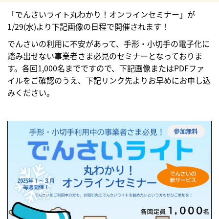
「でんさいライト丸わかり！オンラインセミナー」が
1/29(水)より下記画像の日程で開催されます！
でんさいの利用に不安があって、手形・小切手の電子化に
踏み出せない事業者さま必見のセミナーとなっておりま
す。各回1,000名までですので、下記画像またはPDFファ
イルをご確認のうえ、下記リンク先よりお早めにお申し込
みください。