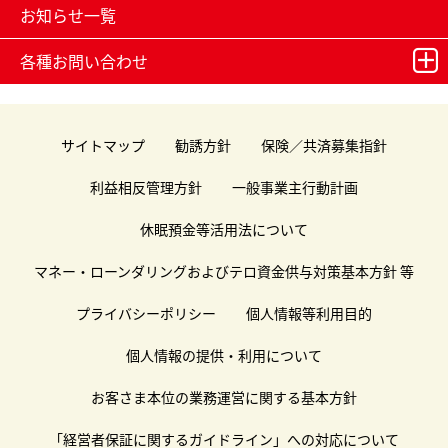
お知らせ一覧
各種お問い合わせ
サイトマップ
勧誘方針
保険／共済募集指針
利益相反管理方針
一般事業主行動計画
休眠預金等活用法について
マネー・ローンダリングおよびテロ資金供与対策基本方針 等
プライバシーポリシー
個人情報等利用目的
個人情報の提供・利用について
お客さま本位の業務運営に関する基本方針
「経営者保証に関するガイドライン」への対応について