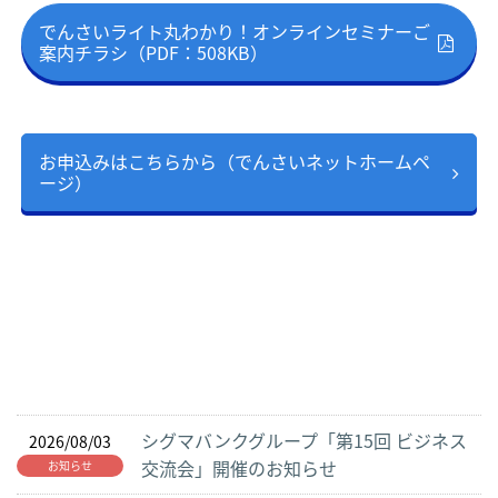
でんさいライト丸わかり！オンラインセミナーご
案内チラシ（PDF：508KB）
お申込みはこちらから（でんさいネットホームペ
ージ）
シグマバンクグループ「第15回 ビジネス
2026/08/03
交流会」開催のお知らせ
お知らせ