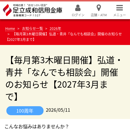
ログイン
店舗・ATM
メニュー
Home
お知らせ一覧
2026年
【毎月第3木曜日開催】弘道・青井「なんでも相談会」開催のお知らせ
【2027年3月まで】
【毎月第3木曜日開催】弘道・
青井「なんでも相談会」開催
のお知らせ【2027年3月ま
で】
2026/05/11
100周年
こんなお悩みはありませんか？