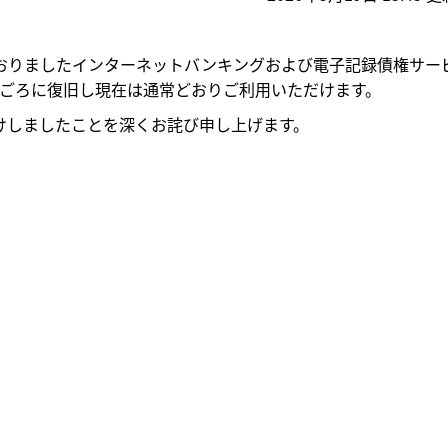
生しておりましたインターネットバンキングおよび電子記録債権サー
07分ごろに復旧し現在は通常どおりご利用いただけます。
しましたことを深くお詫び申し上げます。