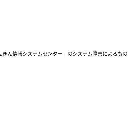
きん情報システムセンター」のシステム障害によるもの