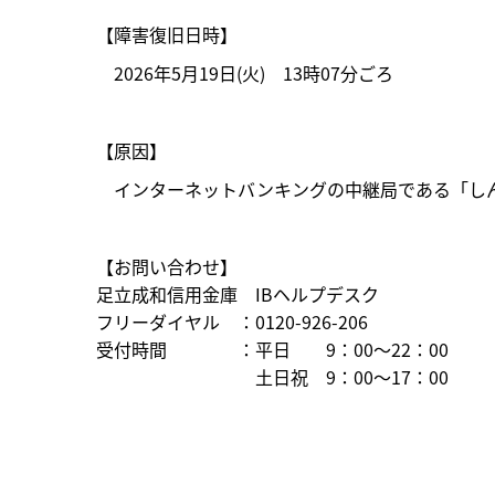
【障害復旧日時】
2026年5月19日(火) 13時07分ごろ
【原因】
インターネットバンキングの中継局である「しん
【お問い合わせ】
足立成和信用金庫 IBヘルプデスク
フリーダイヤル ：0120-926-206
受付時間 ：平日 9：00～22：00
土日祝 9：00～17：00