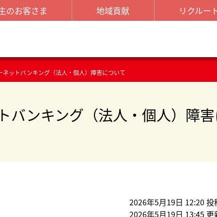
主のお客さま
地域貢献
リクルー
ーネットバンキング（法人・個人）障害について
トバンキング（法人・個人）障害
2026年5月19日 12:20 投
2026年5月19日 13:45 更