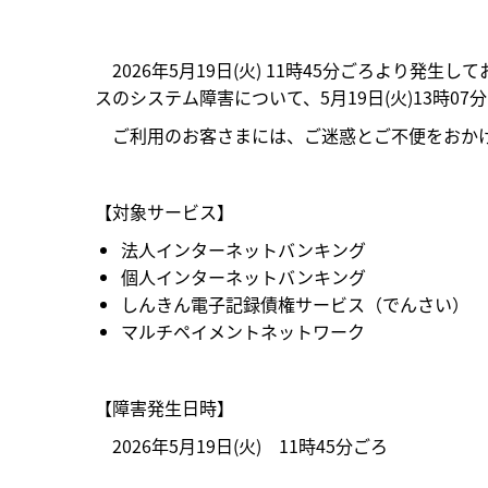
2026年5月19日(火) 11時45分ごろより発
スのシステム障害について、5月19日(火)13時
ご利用のお客さまには、ご迷惑とご不便をおかけ
【対象サービス】
法人インターネットバンキング
個人インターネットバンキング
しんきん電子記録債権サービス（でんさい）
マルチペイメントネットワーク
【障害発生日時】
2026年5月19日(火) 11時45分ごろ