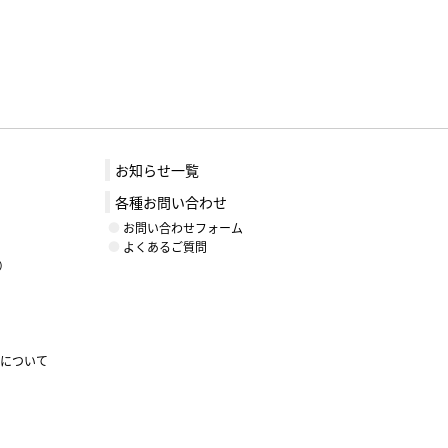
お知らせ一覧
各種お問い合わせ
お問い合わせフォーム
よくあるご質問
）
ントについて