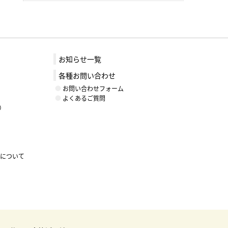
お知らせ一覧
各種お問い合わせ
お問い合わせフォーム
よくあるご質問
）
ントについて