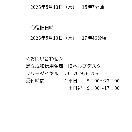
2026年5月13日（水） 15時7分頃
○復旧日時
2026年5月13日（水） 17時46分頃
＜お問い合わせ＞
足立成和信用金庫 IBヘルプデスク
フリーダイヤル ：0120-926-206
受付時間 ：平日 9：00～22：00
土日祝 9：00～17：00