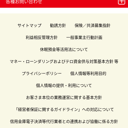
各種お問い合わせ
サイトマップ
勧誘方針
保険／共済募集指針
利益相反管理方針
一般事業主行動計画
休眠預金等活用法について
マネー・ローンダリングおよびテロ資金供与対策基本方針 等
プライバシーポリシー
個人情報等利用目的
個人情報の提供・利用について
お客さま本位の業務運営に関する基本方針
「経営者保証に関するガイドライン」への対応について
信用金庫電子決済等代行業者との連携および協働に係る方針