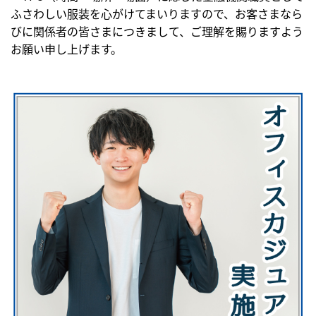
ふさわしい服装を心がけてまいりますので、お客さまなら
びに関係者の皆さまにつきまして、ご理解を賜りますよう
お願い申し上げます。