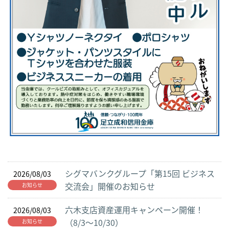
シグマバンクグループ「第15回 ビジネス
2026/08/03
交流会」開催のお知らせ
お知らせ
六木支店資産運用キャンペーン開催！
2026/08/03
（8/3～10/30）
お知らせ