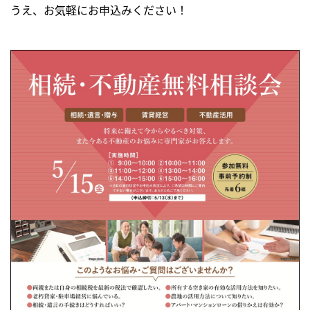
うえ、お気軽にお申込みください！