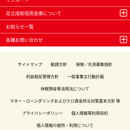
足立成和信用金庫について
お知らせ一覧
各種お問い合わせ
サイトマップ
勧誘方針
保険／共済募集指針
利益相反管理方針
一般事業主行動計画
休眠預金等活用法について
マネー・ローンダリングおよびテロ資金供与対策基本方針 等
プライバシーポリシー
個人情報等利用目的
個人情報の提供・利用について